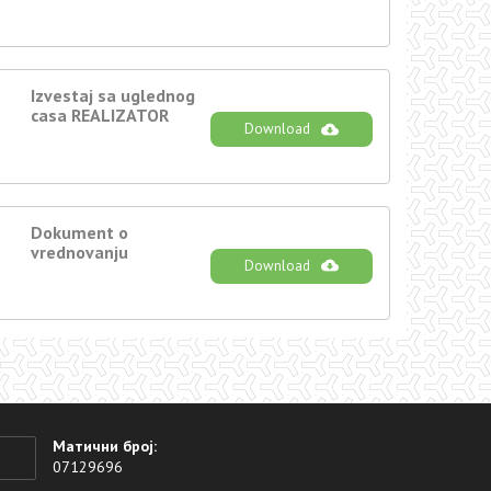
Izvestaj sa uglednog
casa REALIZATOR
Download
Dokument o
vrednovanju
Download
Матични број:
07129696