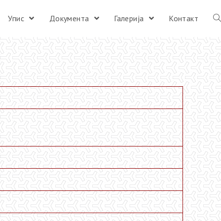
Упис
Документа
Галерија
Контакт