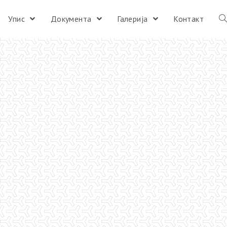
Упис
Документа
Галерија
Контакт