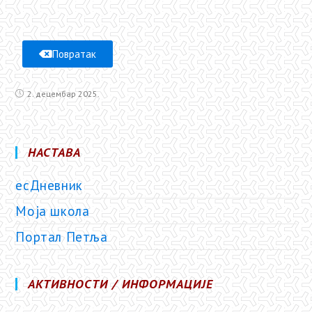
Повратак
2. децембар 2025.
НАСТАВА
есДневник
Моја школа
Портал Петља
АКТИВНОСТИ / ИНФОРМАЦИЈЕ