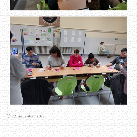
22. децембар 2022.