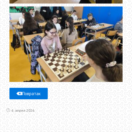
Повратак
6. април 2026.