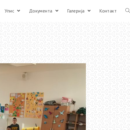
Упис
Документа
Галерија
Контакт