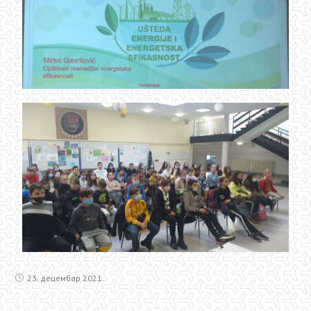
23. децембар 2021.